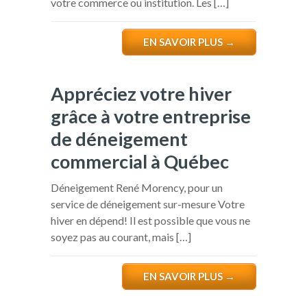
votre commerce ou institution. Les […]
EN SAVOIR PLUS
→
Appréciez votre hiver
grâce à votre entreprise
de déneigement
commercial à Québec
Déneigement René Morency, pour un
service de déneigement sur-mesure Votre
hiver en dépend! Il est possible que vous ne
soyez pas au courant, mais […]
EN SAVOIR PLUS
→