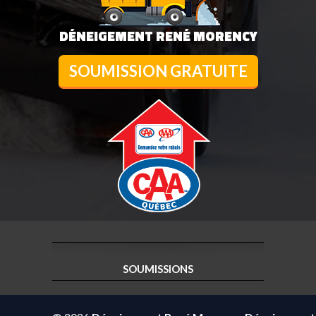
DÉNEIGEMENT RENÉ MORENCY
SOUMISSION GRATUITE
SOUMISSIONS