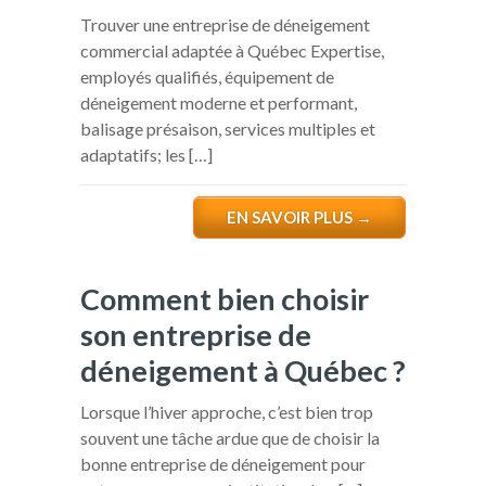
Trouver une entreprise de déneigement
commercial adaptée à Québec Expertise,
employés qualifiés, équipement de
déneigement moderne et performant,
balisage présaison, services multiples et
adaptatifs; les […]
EN SAVOIR PLUS
→
Comment bien choisir
son entreprise de
déneigement à Québec ?
Lorsque l’hiver approche, c’est bien trop
souvent une tâche ardue que de choisir la
bonne entreprise de déneigement pour