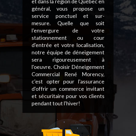
et dans la région de Québec en
général, vous propose un
service ponctuel et sur-
mesure. Quelle que soit
l'envergure de votre
stationnement ou cour
d'entrée et votre localisation,
notre équipe de déneigement
sera rigoureusement à
l'oeuvre. Choisir Déneigement
Commercial René Morency,
c'est opter pour l'assurance
d'offrir un commerce invitant
et sécuritaire pour vos clients
pendant tout l'hiver!