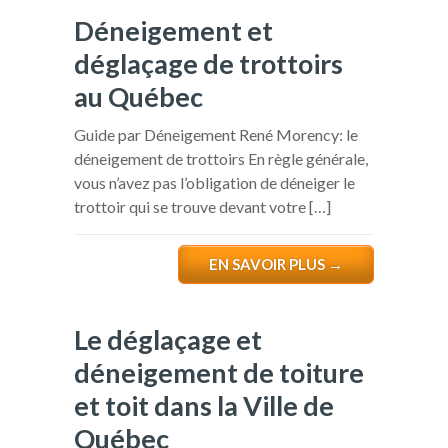
Déneigement et
déglaçage de trottoirs
au Québec
Guide par Déneigement René Morency: le
déneigement de trottoirs En règle générale,
vous n’avez pas l’obligation de déneiger le
trottoir qui se trouve devant votre […]
EN SAVOIR PLUS
→
Le déglaçage et
déneigement de toiture
et toit dans la Ville de
Québec