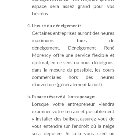
espace sera assez grand pour vos
besoins.
L’heure du déneigement:
Certaines entreprises auront des heures
maximums fixes de
déneigement. Déneigement René
Morency offre une service flexible et
optimal, en ce sens ou nous déneigons,
dans la mesure du possible, les cours
commerciales hors des heures
d’ouverture (généralement la nuit).
Espace réservé à l’entreposage:
Lorsque votre entrepreneur viendra
examiner votre terrain et possiblement
y installer des balises, assurez-vous de
vous entendre sur l’endroit où la neige
sera déposée. Si cela vous créé un