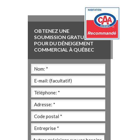
OBTENEZ UNE
SOUMISSION GRATUITE
POUR DU DÉNEIGEMENT
COMMERCIAL À QUÉBEC