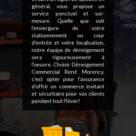
général, vous propose un
service ponctuel et sur-
mesure. Quelle que soit
l'envergure de votre
stationnement ou cour
d'entrée et votre localisation,
notre équipe de déneigement
sera rigoureusement à
l'oeuvre. Choisir Déneigement
Commercial René Morency,
c'est opter pour l'assurance
d'offrir un commerce invitant
et sécuritaire pour vos clients
pendant tout l'hiver!