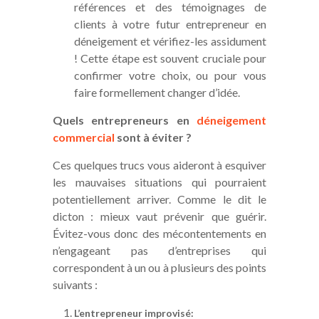
références et des témoignages de
clients à votre futur entrepreneur en
déneigement et vérifiez-les assidument
! Cette étape est souvent cruciale pour
confirmer votre choix, ou pour vous
faire formellement changer d’idée.
Quels entrepreneurs en
déneigement
commercial
sont à éviter ?
Ces quelques trucs vous aideront à esquiver
les mauvaises situations qui pourraient
potentiellement arriver. Comme le dit le
dicton : mieux vaut prévenir que guérir.
Évitez-vous donc des mécontentements en
n’engageant pas d’entreprises qui
correspondent à un ou à plusieurs des points
suivants :
L’entrepreneur improvisé: