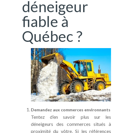
déneigeur
fiable à
Québec ?
Demandez aux commerces environnants
Tentez d’en savoir plus sur les
déneigeurs des commerces situés à
proximité du vôtre. Si les références