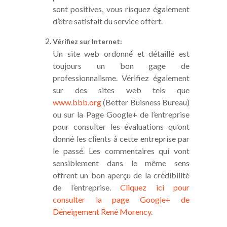
sont positives, vous risquez également
d’être satisfait du service offert.
Vérifiez sur Internet:
Un site web ordonné et détaillé est
toujours un bon gage de
professionnalisme. Vérifiez également
sur des sites web tels que
www.bbb.org
(Better Buisness Bureau)
ou sur la Page Google+ de l’entreprise
pour consulter les évaluations qu’ont
donné les clients à cette entreprise par
le passé. Les commentaires qui vont
sensiblement dans le même sens
offrent un bon aperçu de la crédibilité
de l’entreprise.
Cliquez ici pour
consulter la page Google+ de
Déneigement René Morency.