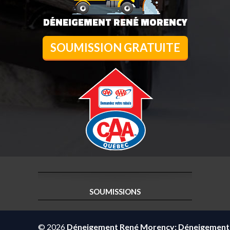
DÉNEIGEMENT RENÉ MORENCY
SOUMISSION GRATUITE
SOUMISSIONS
© 2026
Déneigement René Morency: Déneigement