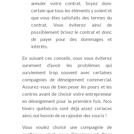
annuler votre contrat. Soyez donc
certain que tous les éléments y soient et
que vous êtes satisfaits des termes du
contrat. Vous éviterez ainsi de
possiblement brisez le contrat et donc
de payer pour des dommages et
intérêts.
En suivant ces conseils, vous vous éviterez
surement d’avoir les problèmes qui
surviennent trop souvent avec certaines
compagnies de déneigement commercial.
Assurez-vous de bien peser les pours et les
contres avant de choisir votre entrepreneur
en déneigement pour la première fois. Nos
hivers québécois sont déjà assez coriaces
ainsi, nul besoin de se rajouter des soucis !
Vous voulez choisir une compagnie de