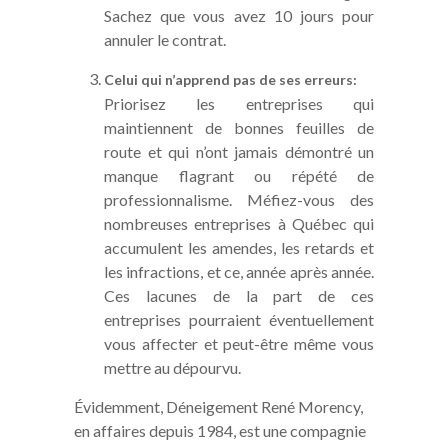
Sachez que vous avez 10 jours pour
annuler le contrat.
Celui qui n’apprend pas de ses erreurs:
Priorisez les entreprises qui
maintiennent de bonnes feuilles de
route et qui n’ont jamais démontré un
manque flagrant ou répété de
professionnalisme. Méfiez-vous des
nombreuses entreprises à Québec qui
accumulent les amendes, les retards et
les infractions, et ce, année après année.
Ces lacunes de la part de ces
entreprises pourraient éventuellement
vous affecter et peut-être même vous
mettre au dépourvu.
Évidemment, Déneigement René Morency,
en affaires depuis 1984, est une compagnie