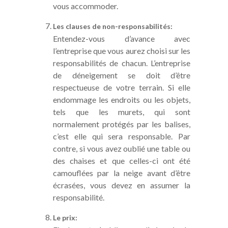
vous accommoder.
Les clauses de non-responsabilités:
Entendez-vous d’avance avec
l’entreprise que vous aurez choisi sur les
responsabilités de chacun. L’entreprise
de déneigement se doit d’être
respectueuse de votre terrain. Si elle
endommage les endroits ou les objets,
tels que les murets, qui sont
normalement protégés par les balises,
c’est elle qui sera responsable. Par
contre, si vous avez oublié une table ou
des chaises et que celles-ci ont été
camouflées par la neige avant d’être
écrasées, vous devez en assumer la
responsabilité.
Le prix: