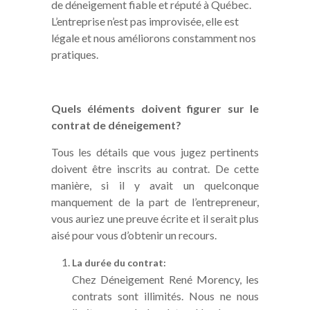
de déneigement fiable et réputé à Québec.
L’entreprise n’est pas improvisée, elle est
légale et nous améliorons constamment nos
pratiques.
Quels éléments doivent figurer sur le
contrat de déneigement?
Tous les détails que vous jugez pertinents
doivent être inscrits au contrat. De cette
manière, si il y avait un quelconque
manquement de la part de l’entrepreneur,
vous auriez une preuve écrite et il serait plus
aisé pour vous d’obtenir un recours.
La durée du contrat:
Chez Déneigement René Morency, les
contrats sont illimités. Nous ne nous