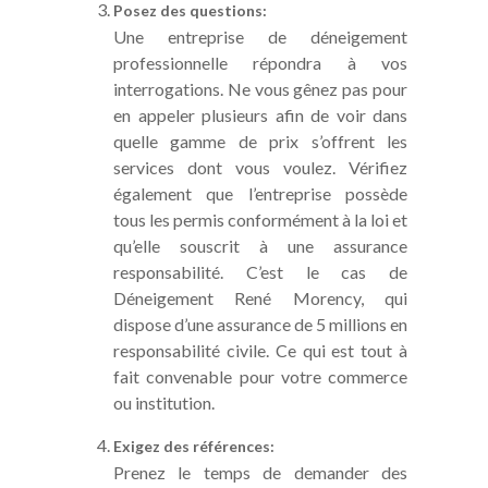
Posez des questions:
Une entreprise de déneigement
professionnelle répondra à vos
interrogations. Ne vous gênez pas pour
en appeler plusieurs afin de voir dans
quelle gamme de prix s’offrent les
services dont vous voulez. Vérifiez
également que l’entreprise possède
tous les permis conformément à la loi et
qu’elle souscrit à une assurance
responsabilité. C’est le cas de
Déneigement René Morency, qui
dispose d’une assurance de 5 millions en
responsabilité civile. Ce qui est tout à
fait convenable pour votre commerce
ou institution.
Exigez des références:
Prenez le temps de demander des