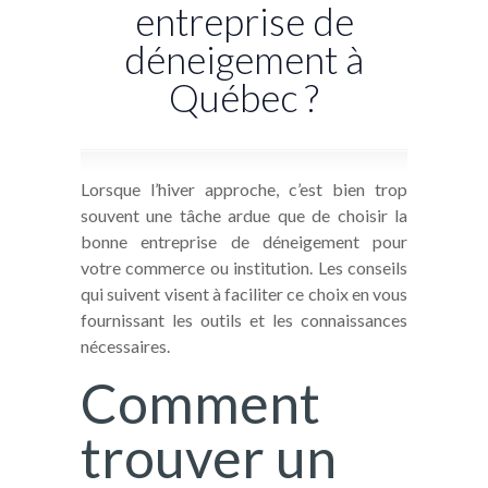
entreprise de
déneigement à
Québec ?
Lorsque l’hiver approche, c’est bien trop
souvent une tâche ardue que de choisir la
bonne entreprise de déneigement pour
votre commerce ou institution. Les conseils
qui suivent visent à faciliter ce choix en vous
fournissant les outils et les connaissances
nécessaires.
Comment
trouver un