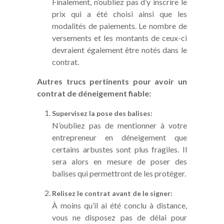
Finalement, n’oubliez pas d’y inscrire le
prix qui a été choisi ainsi que les
modalités de paiements. Le nombre de
versements et les montants de ceux-ci
devraient également être notés dans le
contrat.
Autres trucs pertinents pour avoir un
contrat de déneigement fiable:
Supervisez la pose des balises:
N’oubliez pas de mentionner à votre
entrepreneur en déneigement que
certains arbustes sont plus fragiles. Il
sera alors en mesure de poser des
balises qui permettront de les protéger.
Relisez le contrat avant de le signer:
À moins qu’il ai été conclu à distance,
vous ne disposez pas de délai pour