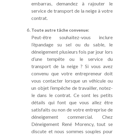
embarras, demandez à rajouter le
service de transport de la neige à votre
contrat.
Toute autre tâche convenue:
Peut-être souhaitez-vous inclure
l’épandage su sel ou du sable, le
déneigement plusieurs fois par jour lors
d’une tempête ou le service du
transport de la neige ? Si vous avez
convenu que votre entrepreneur doit
vous contacter lorsque un véhicule ou
un objet l’empêche de travailler, notez-
le dans le contrat. Ce sont les petits
détails qui font que vous allez être
satisfaits ou non de votre entreprise de
déneigement commercial. Chez
Déneigement René Morency, tout se
discute et nous sommes souples pour