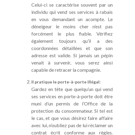
Celui-ci se caractérise souvent par un
individu qui vend ses services à rabais
en vous demandant un acompte. Le
déneigeur le moins cher n’est pas
forcément le plus fiable. Vérifiez
également toujours qu’il a des
coordonnées détaillées et que son
adresse est valide. Si jamais un pépin
venait à survenir, vous serez ainsi
capable de retracer la compagnie.
Il pratique le porte-à-porte illégal:
Gardez en tête que quelqu’un qui vend
ses services en porte-à-porte doit être
muni d’un permis de l’Office de la
protection du consommateur. Si tel est
le cas, et que vous désirez faire affaire
avec lui, n’oubliez pas de lui réclamer un
contrat écrit conforme aux règles.